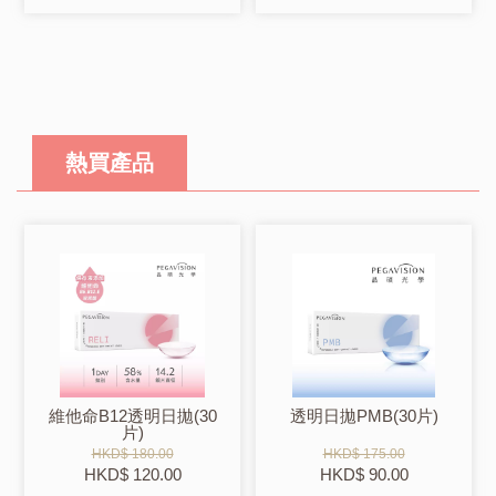
熱買產品
維他命B12透明日拋(30
透明日拋PMB(30片)
片)
HKD$ 180.00
HKD$ 175.00
HKD$ 120.00
HKD$ 90.00