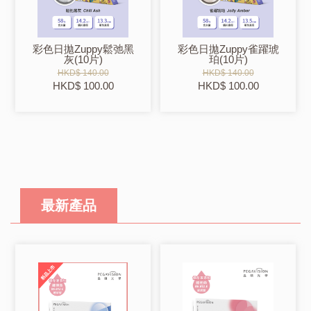
彩色日拋Zuppy鬆弛黑
彩色日拋Zuppy雀躍琥
灰(10片)
珀(10片)
HKD$ 140.00
HKD$ 140.00
HKD$ 100.00
HKD$ 100.00
最新產品