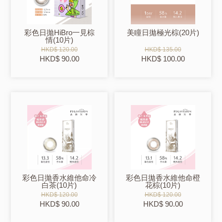
彩色日拋HiBro一見棕
美瞳日拋極光棕(20片)
情(10片)
HKD$ 120.00
HKD$ 135.00
HKD$ 90.00
HKD$ 100.00
彩色日拋香水維他命冷
彩色日拋香水維他命橙
白茶(10片)
花棕(10片)
HKD$ 120.00
HKD$ 120.00
HKD$ 90.00
HKD$ 90.00