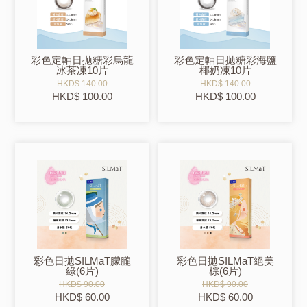
彩色定軸日拋糖彩烏龍
彩色定軸日拋糖彩海鹽
冰茶凍10片
椰奶凍10片
HKD$ 140.00
HKD$ 140.00
HKD$ 100.00
HKD$ 100.00
彩色日拋SILMaT朦朧
彩色日拋SILMaT絕美
綠(6片)
棕(6片)
HKD$ 90.00
HKD$ 90.00
HKD$ 60.00
HKD$ 60.00