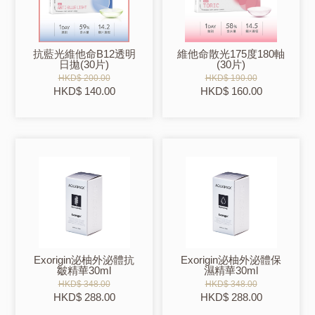
抗藍光維他命B12透明
維他命散光175度180軸
日拋(30片)
(30片)
HKD$ 200.00
HKD$ 190.00
HKD$ 140.00
HKD$ 160.00
Exorigin泌柚外泌體抗
Exorigin泌柚外泌體保
皺精華30ml
濕精華30ml
HKD$ 348.00
HKD$ 348.00
HKD$ 288.00
HKD$ 288.00