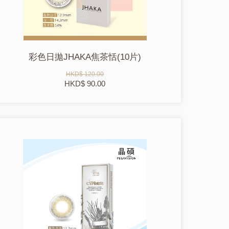
彩色日拋JHAKA焦茶恬(10片)
HKD$ 120.00
HKD$ 90.00