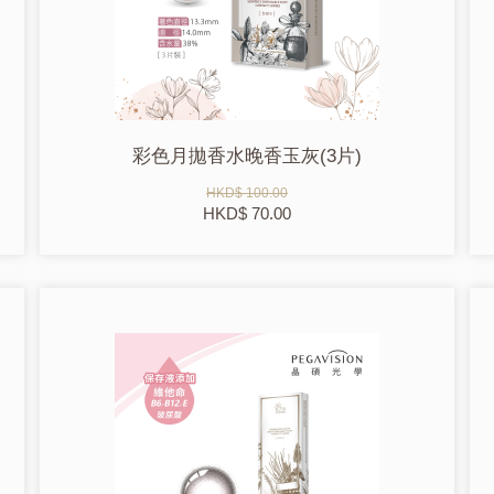
彩色月拋香水晚香玉灰(3片)
HKD$ 100.00
HKD$ 70.00